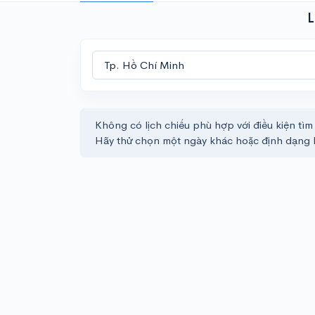
L
Không có lịch chiếu phù hợp với điều kiện tìm
Hãy thử chọn một ngày khác hoặc định dạng 