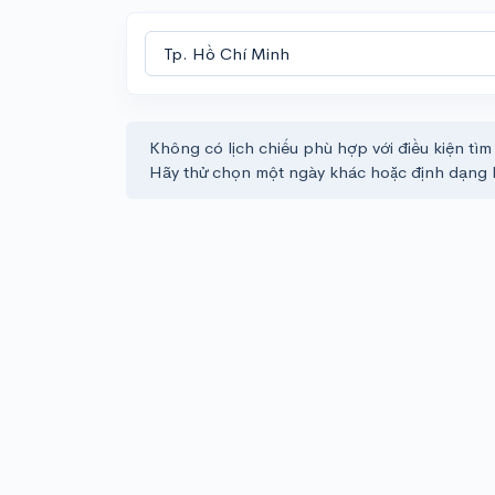
Không có lịch chiếu phù hợp với điều kiện tìm
Hãy thử chọn một ngày khác hoặc định dạng 