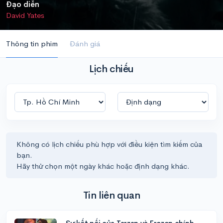
Đạo diễn
David Yates
Thông tin phim
Đánh giá
Lịch chiếu
Không có lịch chiếu phù hợp với điều kiện tìm kiếm của
bạn.
Hãy thử chọn một ngày khác hoặc định dạng khác.
Tin liên quan