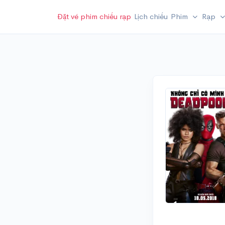
Đặt vé phim chiếu rạp
Lịch chiếu
Phim
Rạp