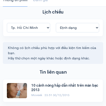
Lịch chiếu
Không có lịch chiếu phù hợp với điều kiện tìm kiếm của
bạn.
Hãy thử chọn một ngày khác hoặc định dạng khác.
Tin liên quan
10 cảnh nóng hấp dẫn nhất trên màn bạc
2013
Moveek ·
23:51 30/12/2013