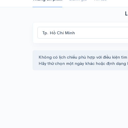
L
Không có lịch chiếu phù hợp với điều kiện tìm
Hãy thử chọn một ngày khác hoặc định dạng 