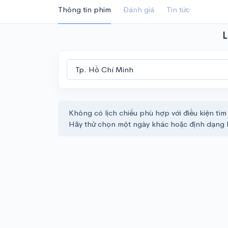
Thông tin phim
Đánh giá
Tin tức
L
Không có lịch chiếu phù hợp với điều kiện tìm
Hãy thử chọn một ngày khác hoặc định dạng 