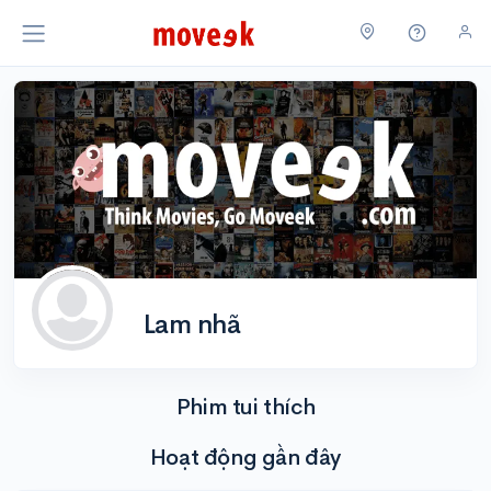
Lam nhã
Phim tui thích
Hoạt động gần đây